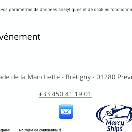
 vos paramètres de données analytiques et de cookies fonctionne
 événement
de de la Manchette - Brétigny - 01280 Pré
+33 450 41 19 01
égales
Politique de confidentialité