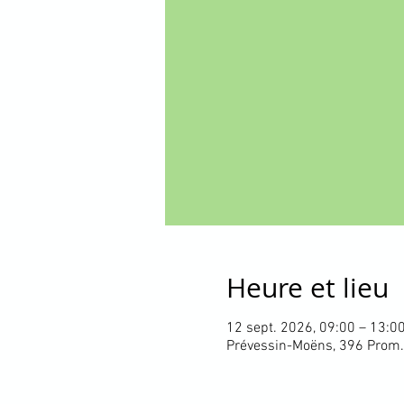
Heure et lieu
12 sept. 2026, 09:00 – 13:0
Prévessin-Moëns, 396 Prom.