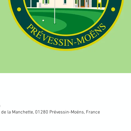
0
 de la Manchette, 01280 Prévessin-Moëns, France