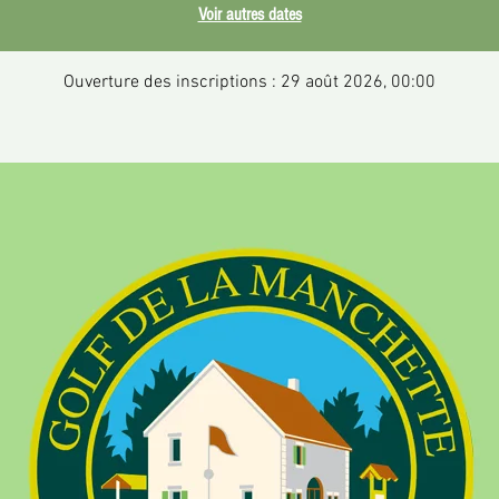
Voir autres dates
Ouverture des inscriptions : 29 août 2026, 00:00