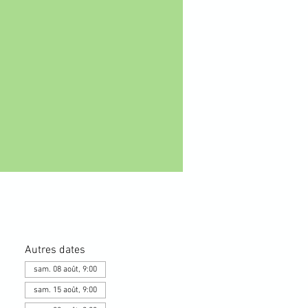
Autres dates
sam. 08 août, 9:00
sam. 15 août, 9:00