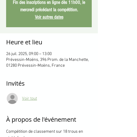
Fin des inscriptions en ligne dès 11h00, le
mercredi précédant la compétition.
Voir autres dates
Heure et lieu
26 juil. 2025, 09:00 – 13:00
Prévessin-Moëns, 396 Prom. de la Manchette,
01280 Prévessin-Moëns, France
Invités
Voir tout
À propos de l'événement
Compétition de classement sur 18 trous en 