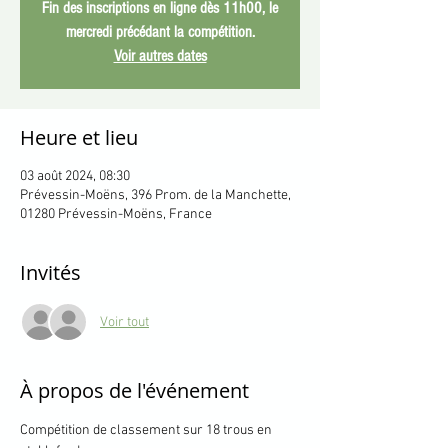
Fin des inscriptions en ligne dès 11h00, le
mercredi précédant la compétition.
Voir autres dates
Heure et lieu
03 août 2024, 08:30
Prévessin-Moëns, 396 Prom. de la Manchette,
01280 Prévessin-Moëns, France
Invités
Voir tout
À propos de l'événement
Compétition de classement sur 18 trous en 