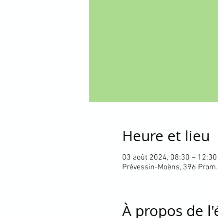
Heure et lieu
03 août 2024, 08:30 – 12:30
Prévessin-Moëns, 396 Prom.
À propos de l