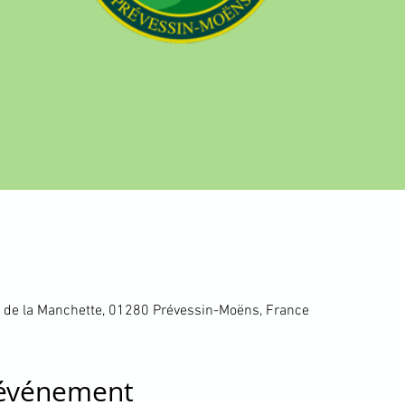
 de la Manchette, 01280 Prévessin-Moëns, France
'événement