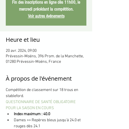
Fin des inscriptions en ligne dès 11h00, le
mercredi précédant la compétition.
Voir autres événements
Heure et lieu
20 avr. 2024, 09:00
Prévessin-Moëns, 396 Prom. de la Manchette,
01280 Prévessin-Moëns, France
À propos de l'événement
Compétition de classement sur 18 trous en 
stableford.
QUESTIONNAIRE DE SANTÉ OBLIGATOIRE 
POUR LA SAISON EN COURS
Index maximum : 40.0
Dames >> Repères bleus jusqu'à 24.0 et 
rouges dès 24.1