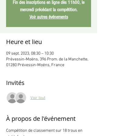
Fin des inscriptions en ligne dès 11h00, le
mercredi précédant la compétition.
Voir autres événements
Heure et lieu
09 sept. 2023, 08:30 – 10:30
Prévessin-Moëns, 396 Prom. de la Manchette,
01280 Prévessin-Moëns, France
Invités
Voir tout
À propos de l'événement
Compétition de classement sur 18 trous en 