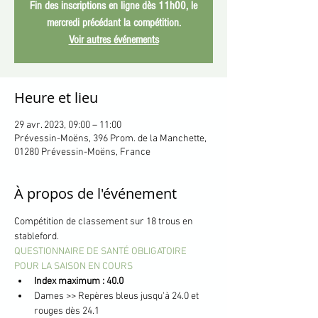
Fin des inscriptions en ligne dès 11h00, le
mercredi précédant la compétition.
Voir autres événements
Heure et lieu
29 avr. 2023, 09:00 – 11:00
Prévessin-Moëns, 396 Prom. de la Manchette,
01280 Prévessin-Moëns, France
À propos de l'événement
Compétition de classement sur 18 trous en 
stableford.
QUESTIONNAIRE DE SANTÉ OBLIGATOIRE 
POUR LA SAISON EN COURS
Index maximum : 40.0
Dames >> Repères bleus jusqu'à 24.0 et 
rouges dès 24.1