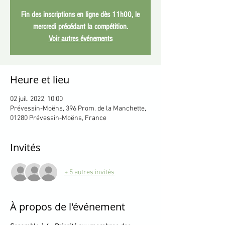
Fin des inscriptions en ligne dès 11h00, le
mercredi précédant la compétition.
Voir autres événements
Heure et lieu
02 juil. 2022, 10:00
Prévessin-Moëns, 396 Prom. de la Manchette,
01280 Prévessin-Moëns, France
Invités
+ 5 autres invités
À propos de l'événement