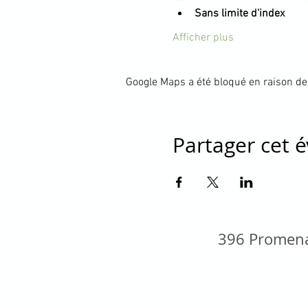
Sans limite d'index
Afficher plus
Google Maps a été bloqué en raison de
Partager cet
396 Promena