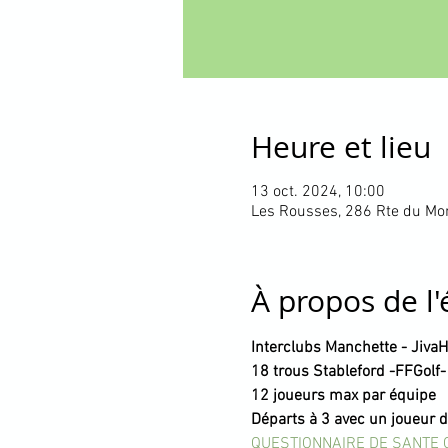
Heure et lieu
13 oct. 2024, 10:00
Les Rousses, 286 Rte du Mo
À propos de l
Interclubs Manchette - JivaHi
18 trous Stableford -FFGol
12 joueurs max par équipe
Départs à 3 avec un joueur 
QUESTIONNAIRE DE SANTE 