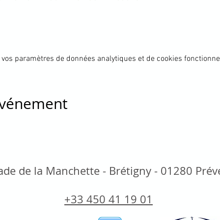
 vos paramètres de données analytiques et de cookies fonctionne
 événement
de de la Manchette - Brétigny - 01280 Pré
+33 450 41 19 01