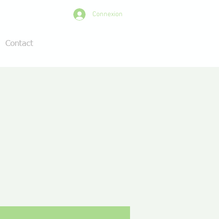
Connexion
Contact