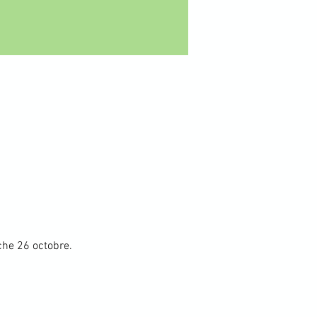
che 26 octobre.