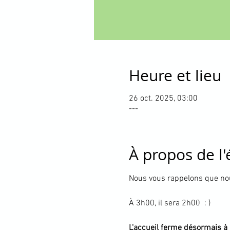
Heure et lieu
26 oct. 2025, 03:00
---
À propos de l
Nous vous rappelons que nou
À 3h00, il sera 2h00  : )
L'accueil ferme désormais à