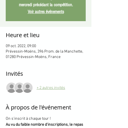
mercredi précédant la compétition.
Voir autres événements
Heure et lieu
09 oct. 2022, 09:00
Prévessin-Moëns, 396 Prom. de la Manchette,
01280 Prévessin-Moëns, France
Invités
+ 2 autres invités
À propos de l'événement
On s'inscrit à chaque tour !
Au vu du faible nombre d'inscriptions, le repas 