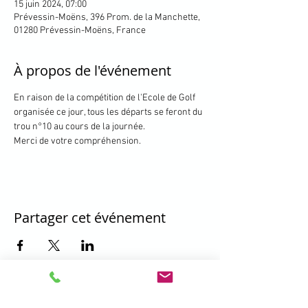
15 juin 2024, 07:00
Prévessin-Moëns, 396 Prom. de la Manchette,
01280 Prévessin-Moëns, France
À propos de l'événement
En raison de la compétition de l'Ecole de Golf 
organisée ce jour, tous les départs se feront du 
trou n°10 au cours de la journée.
Merci de votre compréhension.
Partager cet événement