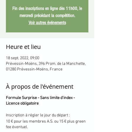
Fin des inscriptions en ligne dès 11h00, le
mercredi précédant la compétition.
Voir autres événements
Heure et lieu
18 sept. 2022, 09:00
Prévessin-Moëns, 396 Prom. de la Manchette,
01280 Prévessin-Moëns, France
À propos de l'événement
Formule Surprise - Sans limite d'index -
Licence obligatoire
Inscription à régler le jour du départ :
10 € pour les membres A.S. ou 15 € plus green
fee éventuel.