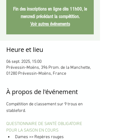
Fin des inscriptions en ligne dès 11h00, le
mercredi précédant la compétition.
Voir autres événements
Heure et lieu
06 sept. 2025, 15:00
Prévessin-Moëns, 396 Prom. de la Manchette,
01280 Prévessin-Moëns, France
À propos de l'événement
Compétition de classement sur 9 trous en 
stableford.
QUESTIONNAIRE DE SANTÉ OBLIGATOIRE 
POUR LA SAISON EN COURS
Dames >> Repères rouges