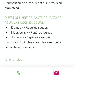
Compétition de classement sur 9 trous en 
stableford.
QUESTIONNAIRE DE SANTÉ OBLIGATOIRE 
POUR LA SAISON EN COURS
Dames >> Repères rouges
Messieurs >> Repères jaunes
Juniors >> Repères avancés
Inscription 10 € plus green fee éventuel à 
régler le jour du départ.
Afficher plus
Partager cet événement