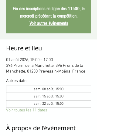
Fin des inscriptions en ligne dès 11h00, le
mercredi précédant la compétition.
Voir autres événements
Heure et lieu
01 août 2026, 15:00 – 17:00
396 Prom. de la Manchette, 396 Prom. de la
Manchette, 01280 Prévessin-Moëns, France
Autres dates
sam. 08 août, 15:00
sam. 15 août, 15:00
sam. 22 août, 15:00
Voir toutes les 11 dates
À propos de l'événement