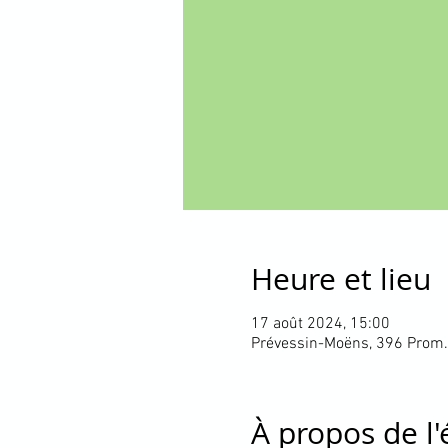
Heure et lieu
17 août 2024, 15:00
Prévessin-Moëns, 396 Prom.
À propos de l