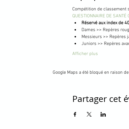
Compétition de classement s
QUESTIONNAIRE DE SANTÉ 
Réservé aux index de 40
Dames >> Repères rou
Messieurs >> Repères 
Juniors >> Repères ava
Afficher plus
Google Maps a été bloqué en raison de
Partager cet