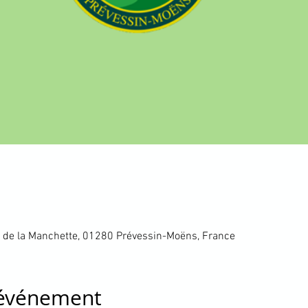
 de la Manchette, 01280 Prévessin-Moëns, France
'événement