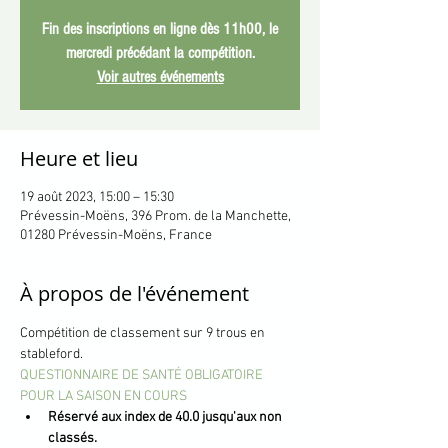
Fin des inscriptions en ligne dès 11h00, le
mercredi précédant la compétition.
Voir autres événements
Heure et lieu
19 août 2023, 15:00 – 15:30
Prévessin-Moëns, 396 Prom. de la Manchette,
01280 Prévessin-Moëns, France
À propos de l'événement
Compétition de classement sur 9 trous en 
stableford.
QUESTIONNAIRE DE SANTÉ OBLIGATOIRE 
POUR LA SAISON EN COURS
Réservé aux index de 40.0 jusqu'aux non 
classés.