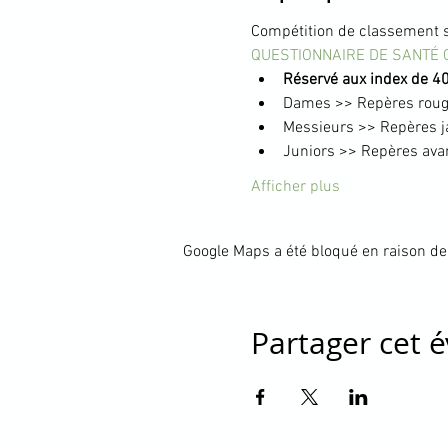
Compétition de classement s
QUESTIONNAIRE DE SANTÉ 
Réservé aux index de 40
Dames >> Repères rou
Messieurs >> Repères 
Juniors >> Repères ava
Afficher plus
Google Maps a été bloqué en raison de
Partager cet