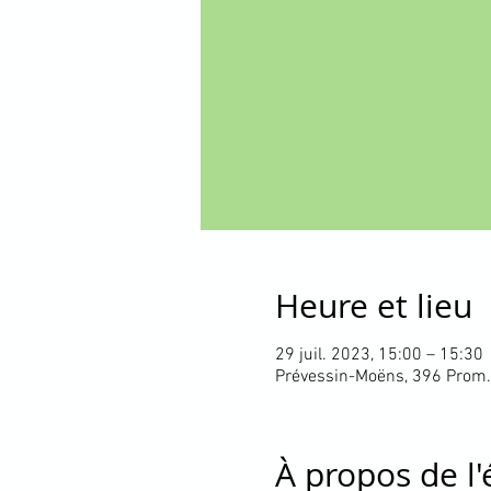
Heure et lieu
29 juil. 2023, 15:00 – 15:30
Prévessin-Moëns, 396 Prom.
À propos de l