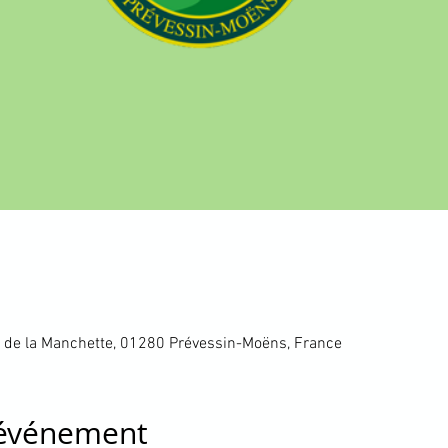
 de la Manchette, 01280 Prévessin-Moëns, France
'événement