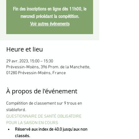
Fin des inscriptions en ligne dès 11h00, le
mercredi précédant la compétition.
Voir autres événements
Heure et lieu
29 avr. 2023, 15:00 – 15:30
Prévessin-Moëns, 396 Prom. de la Manchette,
01280 Prévessin-Moëns, France
À propos de l'événement
Compétition de classement sur 9 trous en 
stableford.
QUESTIONNAIRE DE SANTÉ OBLIGATOIRE 
POUR LA SAISON EN COURS
Réservé aux index de 40.0 jusqu'aux non 
classés.