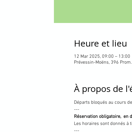
Heure et lieu
12 Mar 2025, 09:00 – 13:00
Prévessin-Moëns, 396 Prom.
À propos de l
Départs bloqués au cours de 
---
Réservation obligatoire,  en 
Les horaires sont donnés à t
---