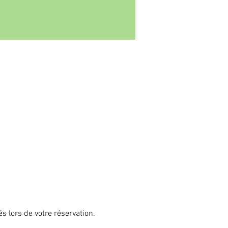
s lors de votre réservation.