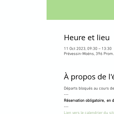
Heure et lieu
11 Oct 2023, 09:30 – 13:30
Prévessin-Moëns, 396 Prom.
À propos de l
Départs bloqués au cours de 
---
Réservation obligatoire,  en 
---
Lien vers le calendrier du si