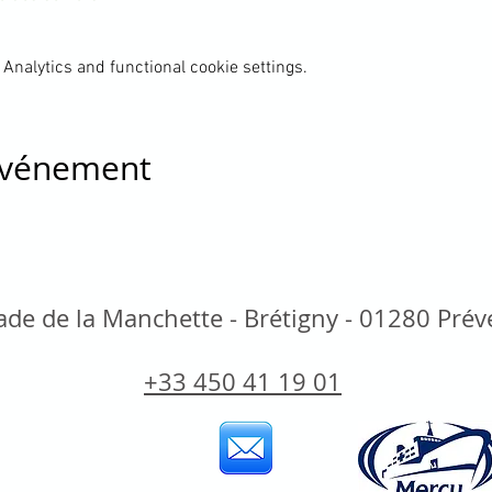
Analytics and functional cookie settings.
 événement
de de la Manchette - Brétigny - 01280 Pré
+33 450 41 19 01