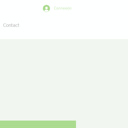
Connexion
Contact