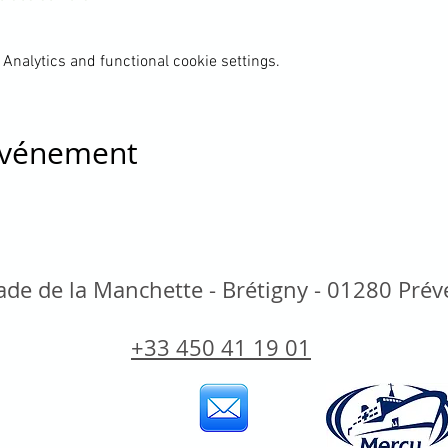
Analytics and functional cookie settings.
 événement
de de la Manchette - Brétigny - 01280 Pré
+33 450 41 19 01