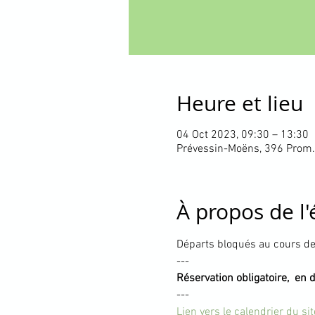
Heure et lieu
04 Oct 2023, 09:30 – 13:30
Prévessin-Moëns, 396 Prom.
À propos de l
Départs bloqués au cours de 
---
Réservation obligatoire,  en 
---
Lien vers le calendrier du si