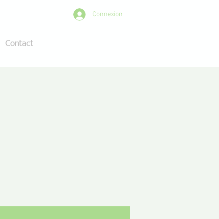
Connexion
Contact