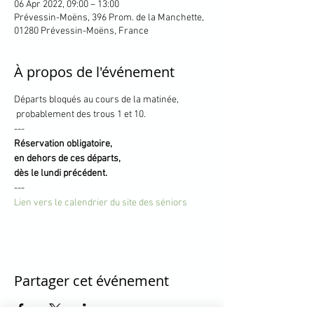
06 Apr 2022, 09:00 – 13:00
Prévessin-Moëns, 396 Prom. de la Manchette,
01280 Prévessin-Moëns, France
À propos de l'événement
Départs bloqués au cours de la matinée,

 probablement des trous 1 et 10.
---
Réservation obligatoire, 

en dehors de ces départs,

dès le lundi précédent.
---
Lien vers le calendrier du site des séniors
Partager cet événement