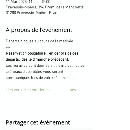
11 Mar 2025, 11:00 – 15:00
Prévessin-Moëns, 396 Prom. de la Manchette,
01280 Prévessin-Moëns, France
À propos de l'événement
Départs bloqués au cours de la matinée.
---
Réservation obligatoire,   en dehors de ces 
départs,  dès le dimanche précédent.
Les horaires sont donnés à titre indicatif et les 
créneaux disponibles vous seront 
communiqués lors de votre réservation
---
Lien vers le calendrier du site des dames
Partager cet événement