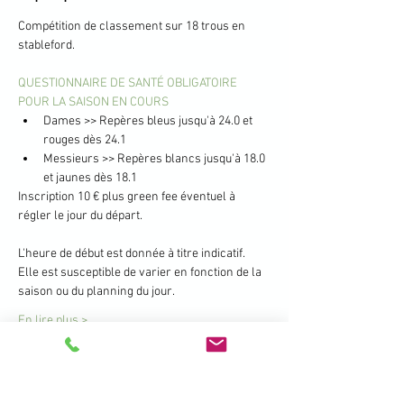
Compétition de classement sur 18 trous en 
stableford.
QUESTIONNAIRE DE SANTÉ OBLIGATOIRE 
POUR LA SAISON EN COURS
Dames >> Repères bleus jusqu'à 24.0 et 
rouges dès 24.1
Messieurs >> Repères blancs jusqu'à 18.0 
et jaunes dès 18.1
Inscription 10 € plus green fee éventuel à 
régler le jour du départ.
L'heure de début est donnée à titre indicatif. 
Elle est susceptible de varier en fonction de la 
saison ou du planning du jour.
En lire plus >