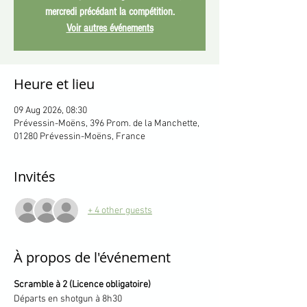
mercredi précédant la compétition.
Voir autres événements
Heure et lieu
09 Aug 2026, 08:30
Prévessin-Moëns, 396 Prom. de la Manchette,
01280 Prévessin-Moëns, France
Invités
+ 4 other guests
À propos de l'événement
Scramble à 2 (Licence obligatoire) 
Départs en shotgun à 8h30 