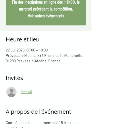
Fin des inscriptions en ligne dès 11h00, le
mercredi précédant la compétition.
Voir autres événements
Heure et lieu
22 Jul 2023, 08:00 – 10:00
Prévessin-Moëns, 396 Prom. de la Manchette,
01280 Prévessin-Moëns, France
Invités
See All
À propos de l'événement
Compétition de classement sur 18 trous en 