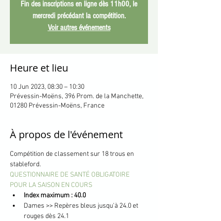
Fin des inscriptions en ligne dès 11h00, le
mercredi précédant la compétition.
Voir autres événements
Heure et lieu
10 Jun 2023, 08:30 – 10:30
Prévessin-Moëns, 396 Prom. de la Manchette,
01280 Prévessin-Moëns, France
À propos de l'événement
Compétition de classement sur 18 trous en 
stableford.
QUESTIONNAIRE DE SANTÉ OBLIGATOIRE 
POUR LA SAISON EN COURS
Index maximum : 40.0
Dames >> Repères bleus jusqu'à 24.0 et 
rouges dès 24.1