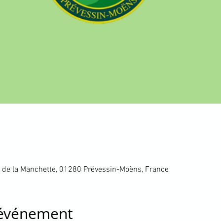
 de la Manchette, 01280 Prévessin-Moëns, France
'événement