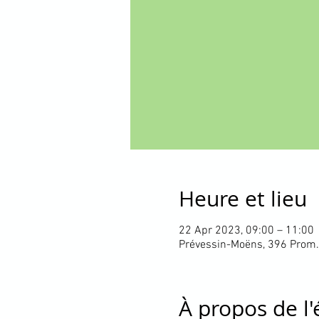
Heure et lieu
22 Apr 2023, 09:00 – 11:00
Prévessin-Moëns, 396 Prom.
À propos de l