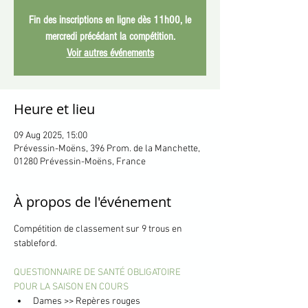
Fin des inscriptions en ligne dès 11h00, le
mercredi précédant la compétition.
Voir autres événements
Heure et lieu
09 Aug 2025, 15:00
Prévessin-Moëns, 396 Prom. de la Manchette,
01280 Prévessin-Moëns, France
À propos de l'événement
Compétition de classement sur 9 trous en 
stableford.
QUESTIONNAIRE DE SANTÉ OBLIGATOIRE 
POUR LA SAISON EN COURS
Dames >> Repères rouges