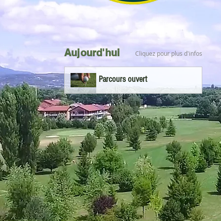
Aujourd'hui
Cliquez pour plus d'infos
Parcours ouvert